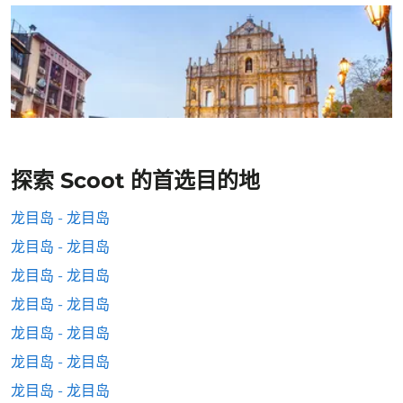
探索 Scoot 的首选目的地
龙目岛 - 龙目岛
龙目岛 - 龙目岛
龙目岛 - 龙目岛
龙目岛 - 龙目岛
龙目岛 - 龙目岛
龙目岛 - 龙目岛
龙目岛 - 龙目岛