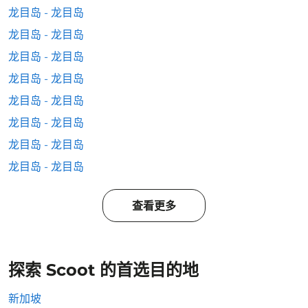
龙目岛 - 龙目岛
龙目岛 - 龙目岛
龙目岛 - 龙目岛
龙目岛 - 龙目岛
龙目岛 - 龙目岛
龙目岛 - 龙目岛
龙目岛 - 龙目岛
龙目岛 - 龙目岛
查看更多
探索 Scoot 的首选目的地
新加坡