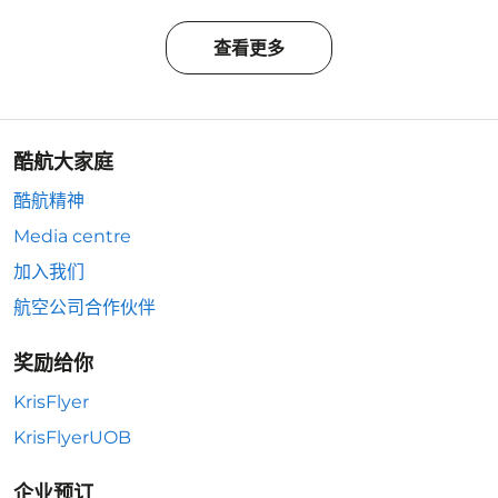
查看更多
酷航大家庭
酷航精神
Media centre
加入我们
航空公司合作伙伴
奖励给你
KrisFlyer
KrisFlyerUOB
企业预订