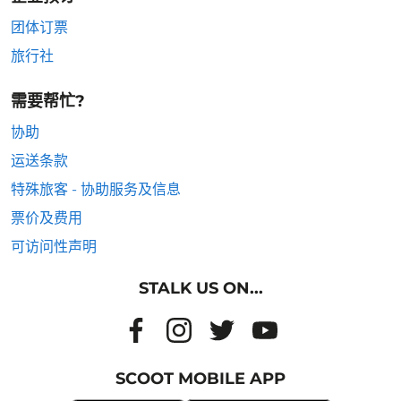
团体订票
旅行社
需要帮忙?
协助
运送条款
特殊旅客 - 协助服务及信息
票价及费用
可访问性声明
STALK US ON...
SCOOT MOBILE APP