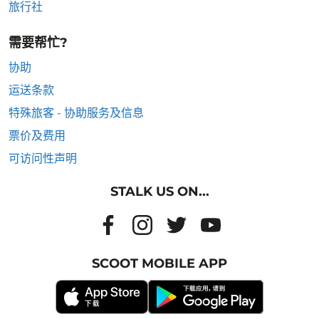
旅行社
需要帮忙?
协助
运送条款
特殊旅客 - 协助服务及信息
票价及费用
可访问性声明
STALK US ON...
SCOOT MOBILE APP