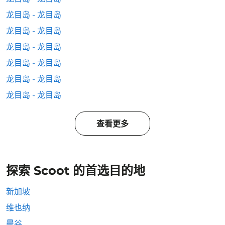
龙目岛 - 龙目岛
龙目岛 - 龙目岛
龙目岛 - 龙目岛
龙目岛 - 龙目岛
龙目岛 - 龙目岛
龙目岛 - 龙目岛
查看更多
探索 Scoot 的首选目的地
新加坡
维也纳
曼谷