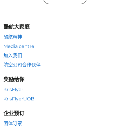
酷航大家庭
酷航精神
Media centre
加入我们
航空公司合作伙伴
奖励给你
KrisFlyer
KrisFlyerUOB
企业预订
团体订票