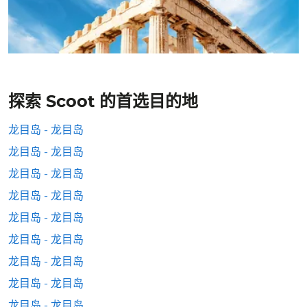
探索 Scoot 的首选目的地
龙目岛 - 龙目岛
龙目岛 - 龙目岛
龙目岛 - 龙目岛
龙目岛 - 龙目岛
龙目岛 - 龙目岛
龙目岛 - 龙目岛
龙目岛 - 龙目岛
龙目岛 - 龙目岛
龙目岛 - 龙目岛