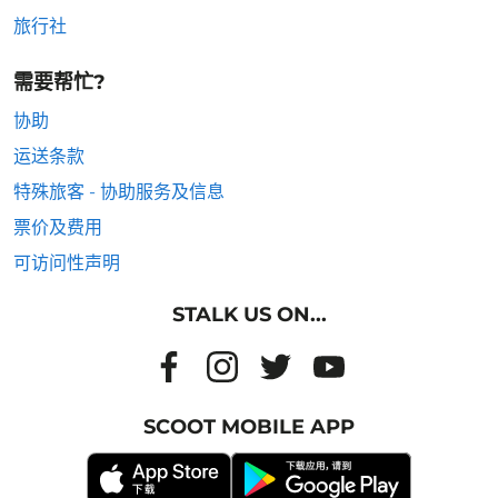
旅行社
需要帮忙?
协助
运送条款
特殊旅客 - 协助服务及信息
票价及费用
可访问性声明
STALK US ON...
SCOOT MOBILE APP