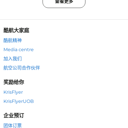
查看更多
酷航大家庭
酷航精神
Media centre
加入我们
航空公司合作伙伴
奖励给你
KrisFlyer
KrisFlyerUOB
企业预订
团体订票