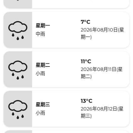
7°C
星期一
2026年08月10日(星
中雨
期一)
11°C
星期二
2026年08月11日(星
小雨
期二)
13°C
星期三
2026年08月12日(星
小雨
期三)