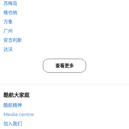
苏梅岛
维也纳
万象
广州
安吉利斯
达沃
查看更多
酷航大家庭
酷航精神
Media centre
加入我们