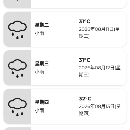
31°C
星期二
2026年08月11日(星
小雨
期二)
31°C
星期三
2026年08月12日(星
小雨
期三)
32°C
星期四
2026年08月13日(星
小雨
期四)