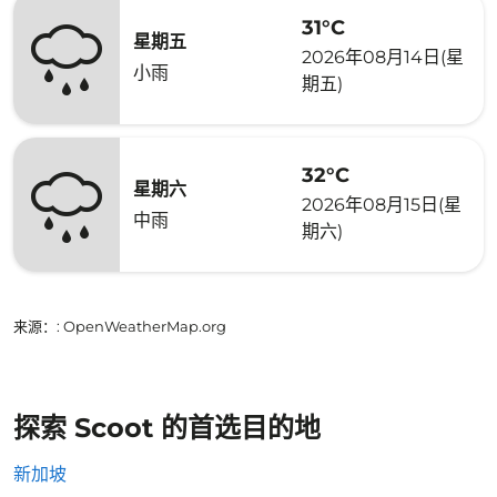
31°C
星期五
2026年08月14日(星
小雨
期五)
32°C
星期六
2026年08月15日(星
中雨
期六)
来源：
: OpenWeatherMap.org
探索 Scoot 的首选目的地
新加坡