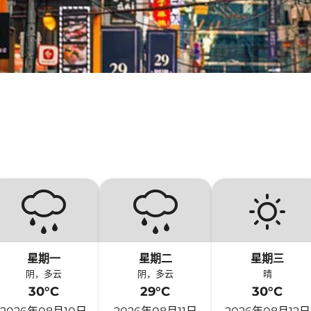
星期一
星期二
星期三
阴，多云
阴，多云
晴
30°C
29°C
30°C