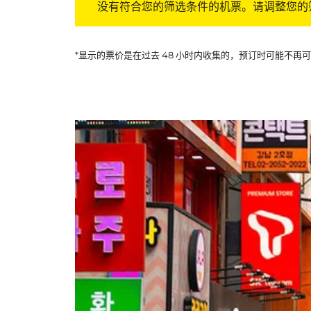
没有符合您的筛选条件的机票。请调整您的
*显示的票价是在过去 48 小时内收集的，预订时可能不再