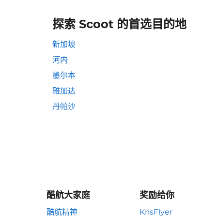
探索 Scoot 的首选目的地
新加坡
河内
墨尔本
雅加达
丹帕沙
酷航大家庭
奖励给你
酷航精神
KrisFlyer