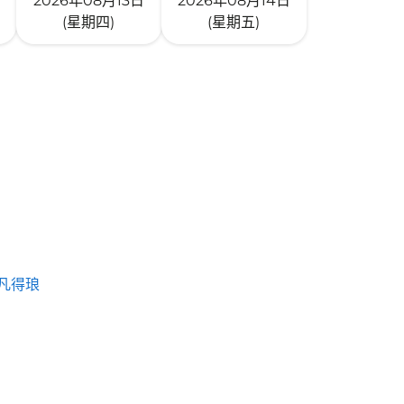
2026年08月13日
2026年08月14日
(星期四)
(星期五)
凡得琅