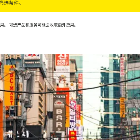
筛选条件。
可用。 可选产品和服务可能会收取额外费用。