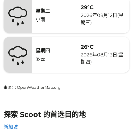
29°C
星期三
2026年08月12日(星
小雨
期三)
26°C
星期四
2026年08月13日(星
多云
期四)
来源：
: OpenWeatherMap.org
探索 Scoot 的首选目的地
新加坡