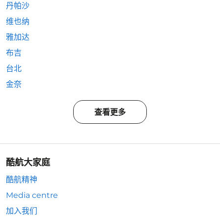
丹帕沙
维也纳
雅加达
布吉
台北
金奈
查看更多
酷航大家庭
酷航精神
Media centre
加入我们