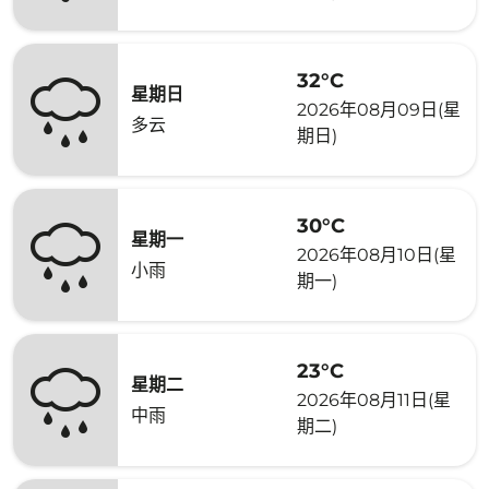
32°C
星期日
2026年08月09日(星
多云
期日)
30°C
星期一
2026年08月10日(星
小雨
期一)
23°C
星期二
2026年08月11日(星
中雨
期二)