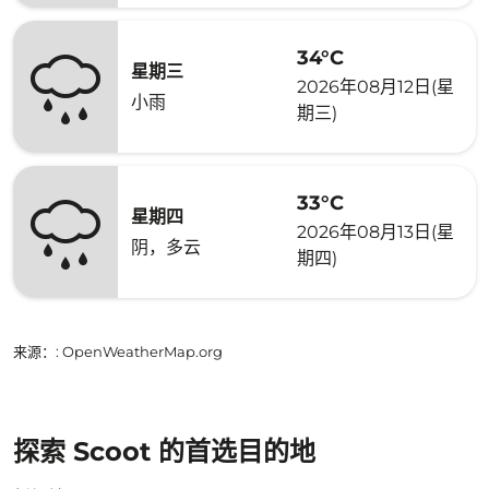
34°C
星期三
2026年08月12日(星
小雨
期三)
33°C
星期四
2026年08月13日(星
阴，多云
期四)
来源：
: OpenWeatherMap.org
探索 Scoot 的首选目的地