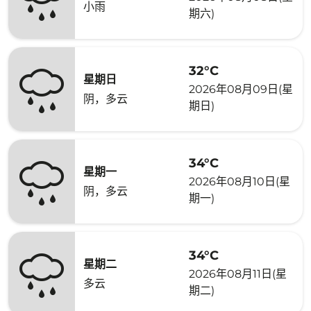
小雨
期六)
32°C
星期日
2026年08月09日(星
阴，多云
期日)
34°C
星期一
2026年08月10日(星
阴，多云
期一)
34°C
星期二
2026年08月11日(星
多云
期二)