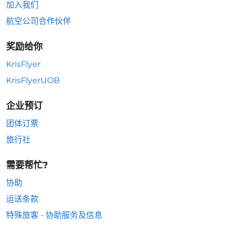
加入我们
航空公司合作伙伴
奖励给你
KrisFlyer
KrisFlyerUOB
企业预订
团体订票
旅行社
需要帮忙?
协助
运送条款
特殊旅客 - 协助服务及信息