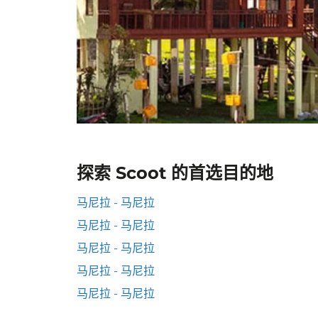
探索 Scoot 的首选目的地
马尼拉 - 马尼拉
马尼拉 - 马尼拉
马尼拉 - 马尼拉
马尼拉 - 马尼拉
马尼拉 - 马尼拉