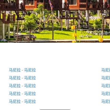
马尼拉 - 马尼拉
马尼
马尼拉 - 马尼拉
马尼
马尼拉 - 马尼拉
马尼
马尼拉 - 马尼拉
马尼
马尼拉 - 马尼拉
马尼