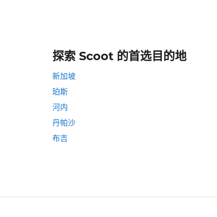
探索 Scoot 的首选目的地
新加坡
珀斯
河内
丹帕沙
布吉