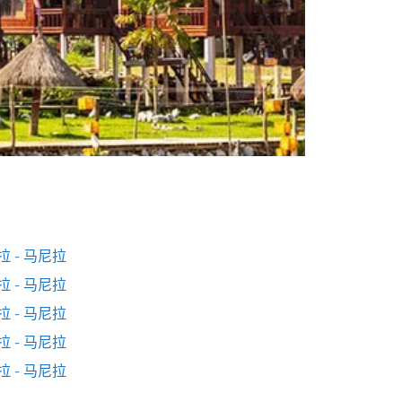
拉 - 马尼拉
拉 - 马尼拉
拉 - 马尼拉
拉 - 马尼拉
拉 - 马尼拉