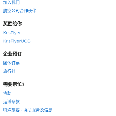
加入我们
航空公司合作伙伴
奖励给你
KrisFlyer
KrisFlyerUOB
企业预订
团体订票
旅行社
需要帮忙?
协助
运送条款
特殊旅客 - 协助服务及信息