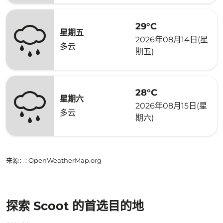
29°C
星期五
2026年08月14日(星
多云
期五)
28°C
星期六
2026年08月15日(星
多云
期六)
来源：
: OpenWeatherMap.org
探索 Scoot 的首选目的地