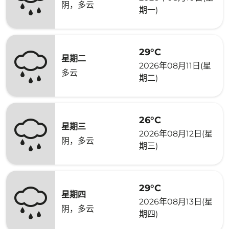
阴，多云
期一)
29°C
星期二
2026年08月11日(星
多云
期二)
26°C
星期三
2026年08月12日(星
阴，多云
期三)
29°C
星期四
2026年08月13日(星
阴，多云
期四)