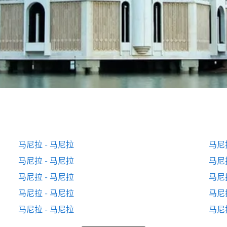
马尼拉 - 马尼拉
马尼
马尼拉 - 马尼拉
马尼
马尼拉 - 马尼拉
马尼
马尼拉 - 马尼拉
马尼
马尼拉 - 马尼拉
马尼