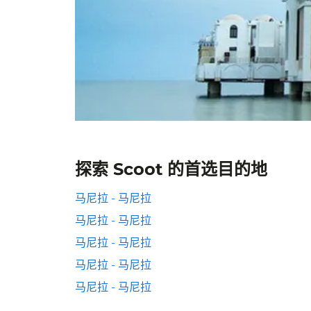
探索 Scoot 的首选目的地
马尼拉 - 马尼拉
马尼拉 - 马尼拉
马尼拉 - 马尼拉
马尼拉 - 马尼拉
马尼拉 - 马尼拉