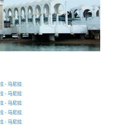
拉 - 马尼拉
拉 - 马尼拉
拉 - 马尼拉
拉 - 马尼拉
拉 - 马尼拉