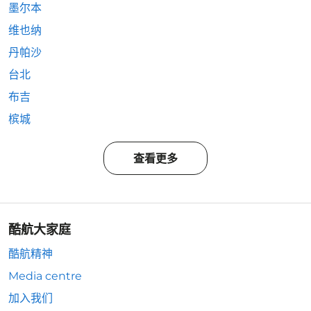
墨尔本
维也纳
丹帕沙
台北
布吉
槟城
查看更多
酷航大家庭
酷航精神
Media centre
加入我们