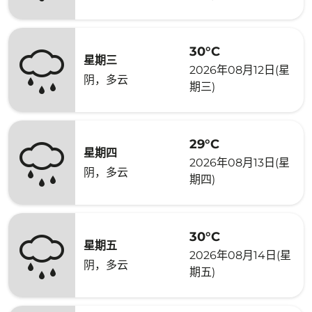
30°C
星期三
2026年08月12日(星
阴，多云
期三)
29°C
星期四
2026年08月13日(星
阴，多云
期四)
30°C
星期五
2026年08月14日(星
阴，多云
期五)