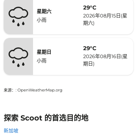
29°C
星期六
2026年08月15日(星
小雨
期六)
29°C
星期日
2026年08月16日(星
小雨
期日)
来源：
: OpenWeatherMap.org
探索 Scoot 的首选目的地
新加坡