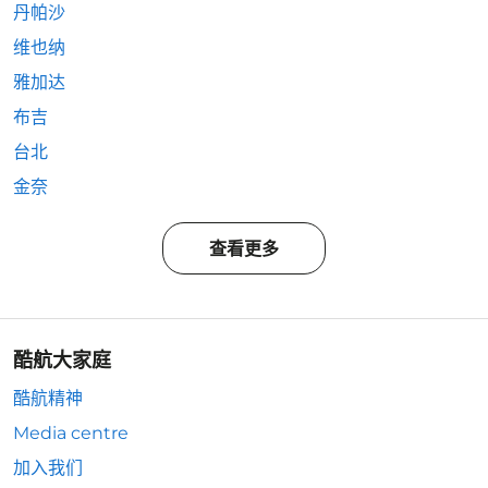
丹帕沙
维也纳
雅加达
布吉
台北
金奈
查看更多
酷航大家庭
酷航精神
Media centre
加入我们