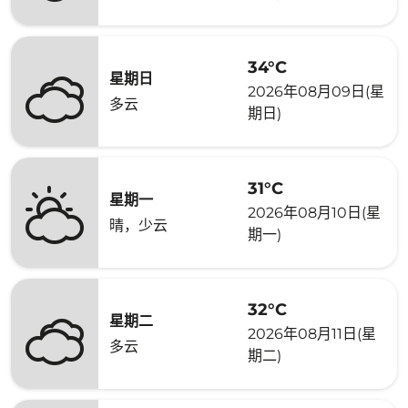
34°C
星期日
2026年08月09日(星
多云
期日)
31°C
星期一
2026年08月10日(星
晴，少云
期一)
32°C
星期二
2026年08月11日(星
多云
期二)