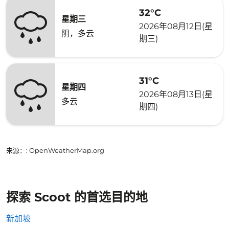
32°C
星期三
2026年08月12日(星
阴，多云
期三)
31°C
星期四
2026年08月13日(星
多云
期四)
来源：
: OpenWeatherMap.org
探索 Scoot 的首选目的地
新加坡