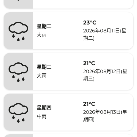
23°C
星期二
2026年08月11日(星
大雨
期二)
21°C
星期三
2026年08月12日(星
大雨
期三)
21°C
星期四
2026年08月13日(星
中雨
期四)