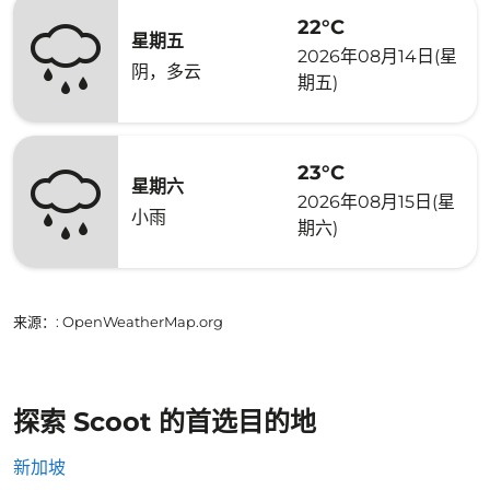
22°C
星期五
2026年08月14日(星
阴，多云
期五)
23°C
星期六
2026年08月15日(星
小雨
期六)
来源：
: OpenWeatherMap.org
探索 Scoot 的首选目的地
新加坡