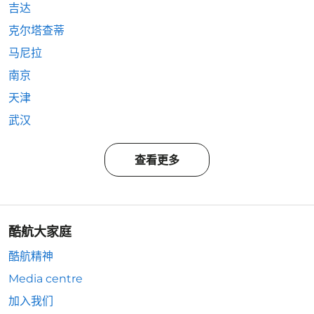
吉达
克尔塔查蒂
马尼拉
南京
天津
武汉
查看更多
酷航大家庭
酷航精神
Media centre
加入我们