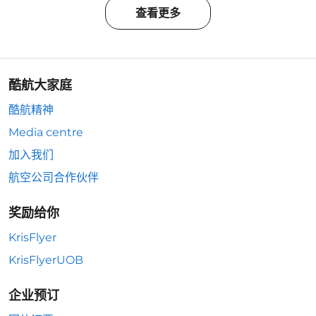
查看更多
酷航大家庭
酷航精神
Media centre
加入我们
航空公司合作伙伴
奖励给你
KrisFlyer
KrisFlyerUOB
企业预订