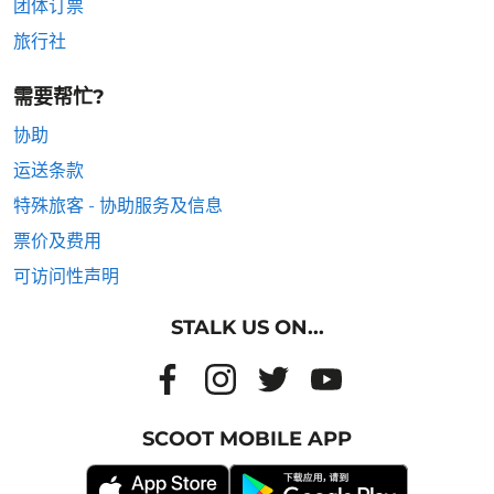
团体订票
旅行社
需要帮忙?
协助
运送条款
特殊旅客 - 协助服务及信息
票价及费用
可访问性声明
STALK US ON...
SCOOT MOBILE APP