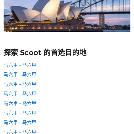
探索 Scoot 的首选目的地
马六甲 - 马六甲
马六甲 - 马六甲
马六甲 - 马六甲
马六甲 - 马六甲
马六甲 - 马六甲
马六甲 - 马六甲
马六甲 - 马六甲
马六甲 - 马六甲