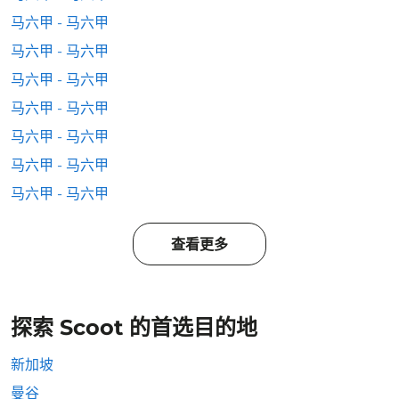
马六甲 - 马六甲
马六甲 - 马六甲
马六甲 - 马六甲
马六甲 - 马六甲
马六甲 - 马六甲
马六甲 - 马六甲
马六甲 - 马六甲
查看更多
探索 Scoot 的首选目的地
新加坡
曼谷