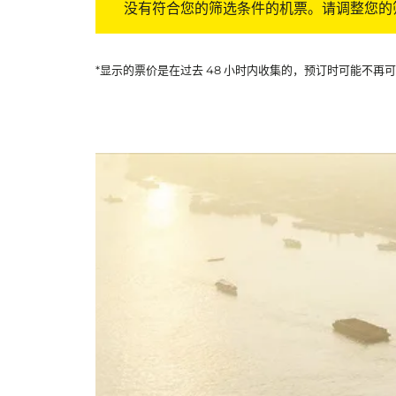
没有符合您的筛选条件的机票。请调整您的
*显示的票价是在过去 48 小时内收集的，预订时可能不再