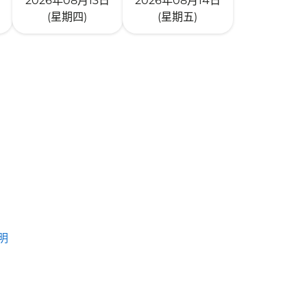
2026年08月13日
2026年08月14日
(星期四)
(星期五)
明