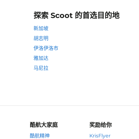
探索 Scoot 的首选目的地
新加坡
胡志明
伊洛伊洛市
雅加达
马尼拉
酷航大家庭
奖励给你
酷航精神
KrisFlyer