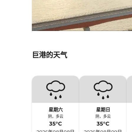
巨港的天气
星期六
星期日
阴，多云
阴，多云
35°C
35°C