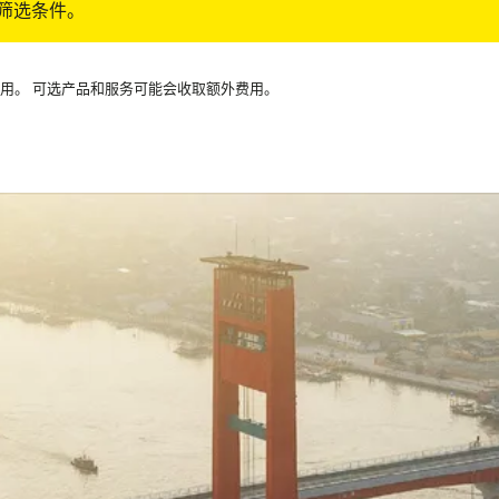
筛选条件。
可用。 可选产品和服务可能会收取额外费用。