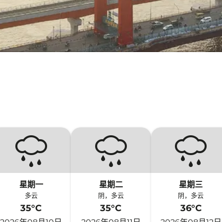
星期一
星期二
星期三
多云
阴，多云
阴，多云
35°C
35°C
36°C