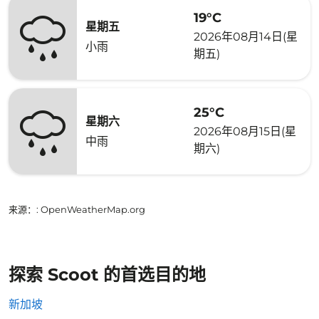
19°C
星期五
2026年08月14日(星
小雨
期五)
25°C
星期六
2026年08月15日(星
中雨
期六)
来源：
: OpenWeatherMap.org
探索 Scoot 的首选目的地
新加坡