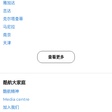
雅加达
吉达
克尔塔查蒂
马尼拉
南京
天津
查看更多
酷航大家庭
酷航精神
Media centre
加入我们