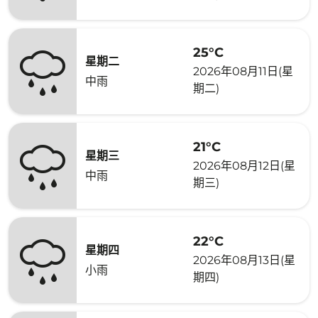
25°C
星期二
2026年08月11日(星
中雨
期二)
21°C
星期三
2026年08月12日(星
中雨
期三)
22°C
星期四
2026年08月13日(星
小雨
期四)