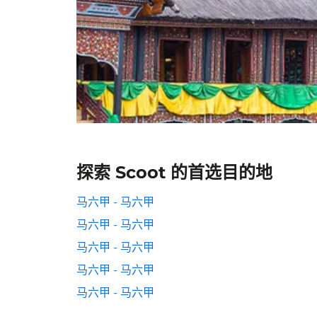
探索 Scoot 的首选目的地
马六甲 - 马六甲
马六甲 - 马六甲
马六甲 - 马六甲
马六甲 - 马六甲
马六甲 - 马六甲