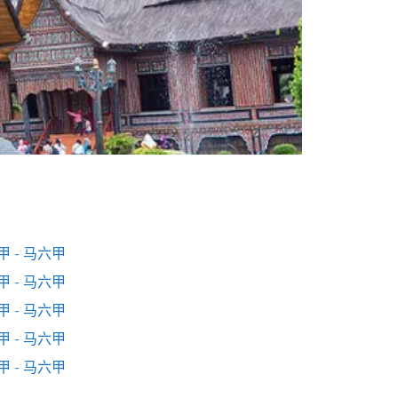
甲 - 马六甲
甲 - 马六甲
甲 - 马六甲
甲 - 马六甲
甲 - 马六甲