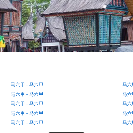
马六甲 - 马六甲
马六
马六甲 - 马六甲
马六
马六甲 - 马六甲
马六
马六甲 - 马六甲
马六
马六甲 - 马六甲
马六