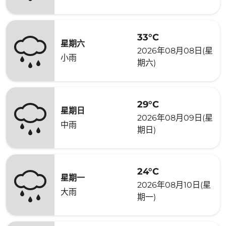
33°C
星期六
2026年08月08日(星
小雨
期六)
29°C
星期日
2026年08月09日(星
中雨
期日)
24°C
星期一
2026年08月10日(星
大雨
期一)