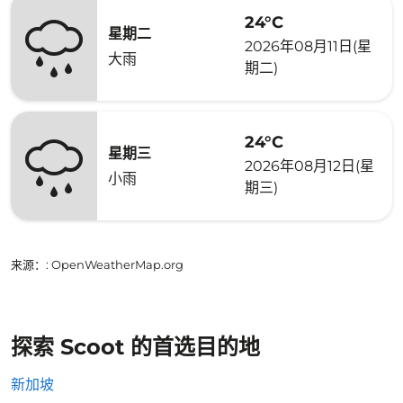
24°C
星期二
2026年08月11日(星
大雨
期二)
24°C
星期三
2026年08月12日(星
小雨
期三)
来源：
: OpenWeatherMap.org
探索 Scoot 的首选目的地
新加坡