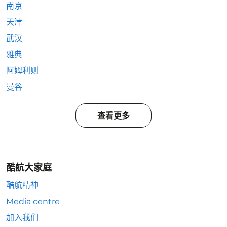
南京
天津
武汉
雅典
阿姆利则
曼谷
查看更多
酷航大家庭
酷航精神
Media centre
加入我们