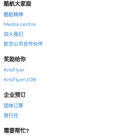
酷航大家庭
酷航精神
Media centre
加入我们
航空公司合作伙伴
奖励给你
KrisFlyer
KrisFlyerUOB
企业预订
团体订票
旅行社
需要帮忙?