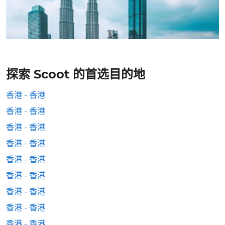
探索 Scoot 的首选目的地
香港 - 香港
香港 - 香港
香港 - 香港
香港 - 香港
香港 - 香港
香港 - 香港
香港 - 香港
香港 - 香港
香港 - 香港