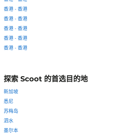
香港 - 香港
香港 - 香港
香港 - 香港
香港 - 香港
香港 - 香港
探索 Scoot 的首选目的地
新加坡
悉尼
苏梅岛
泗水
墨尔本