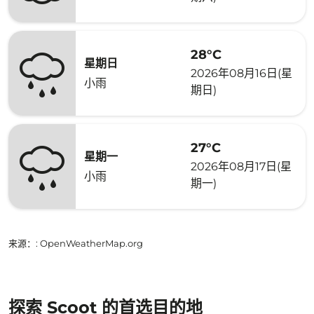
28°C
星期日
2026年08月16日(星
小雨
期日)
27°C
星期一
2026年08月17日(星
小雨
期一)
来源：
: OpenWeatherMap.org
探索 Scoot 的首选目的地