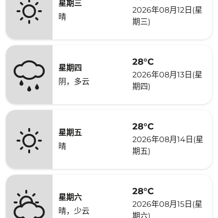
星期三
2026年08月12日(星
晴
期三)
28°C
星期四
2026年08月13日(星
阴，多云
期四)
28°C
星期五
2026年08月14日(星
晴
期五)
28°C
星期六
2026年08月15日(星
晴，少云
期六)