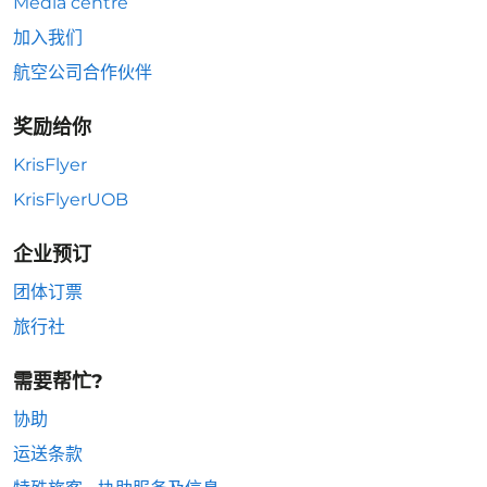
Media centre
加入我们
航空公司合作伙伴
奖励给你
KrisFlyer
KrisFlyerUOB
企业预订
团体订票
旅行社
需要帮忙?
协助
运送条款