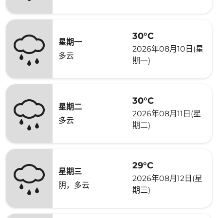
30°C
星期一
2026年08月10日(星
多云
期一)
30°C
星期二
2026年08月11日(星
多云
期二)
29°C
星期三
2026年08月12日(星
阴，多云
期三)