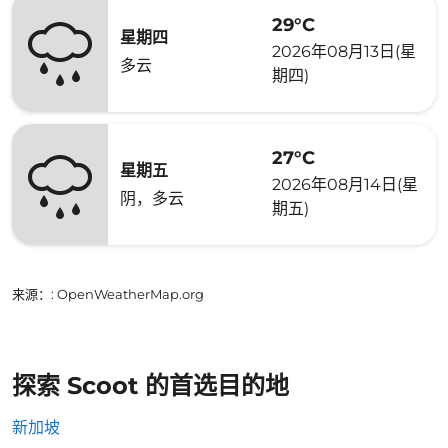
29°C
星期四
2026年08月13日(星
多云
期四)
27°C
星期五
2026年08月14日(星
阴，多云
期五)
来源：
: OpenWeatherMap.org
探索 Scoot 的首选目的地
新加坡