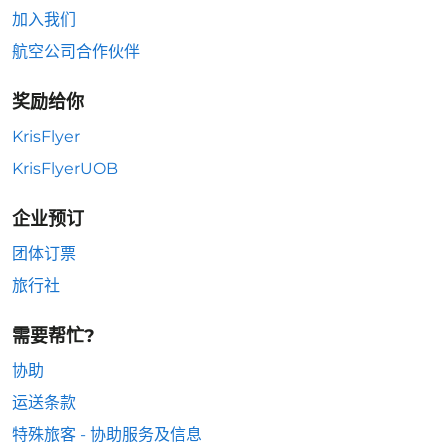
加入我们
航空公司合作伙伴
奖励给你
KrisFlyer
KrisFlyerUOB
企业预订
团体订票
旅行社
需要帮忙?
协助
运送条款
特殊旅客 - 协助服务及信息