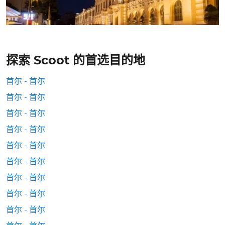
探索 Scoot 的首选目的地
首尔 - 首尔
首尔 - 首尔
首尔 - 首尔
首尔 - 首尔
首尔 - 首尔
首尔 - 首尔
首尔 - 首尔
首尔 - 首尔
首尔 - 首尔