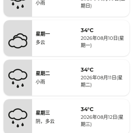
小雨
期日)
34°C
星期一
2026年08月10日(星
多云
期一)
34°C
星期二
2026年08月11日(星
小雨
期二)
34°C
星期三
2026年08月12日(星
阴，多云
期三)