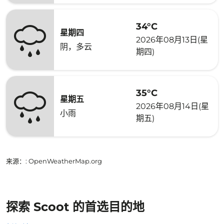
34°C
星期四
2026年08月13日(星
阴，多云
期四)
35°C
星期五
2026年08月14日(星
小雨
期五)
来源：
: OpenWeatherMap.org
探索 Scoot 的首选目的地