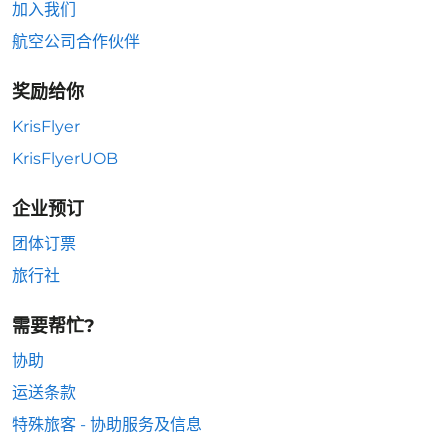
加入我们
航空公司合作伙伴
奖励给你
KrisFlyer
KrisFlyerUOB
企业预订
团体订票
旅行社
需要帮忙?
协助
运送条款
特殊旅客 - 协助服务及信息