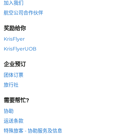
加入我们
航空公司合作伙伴
奖励给你
KrisFlyer
KrisFlyerUOB
企业预订
团体订票
旅行社
需要帮忙?
协助
运送条款
特殊旅客 - 协助服务及信息