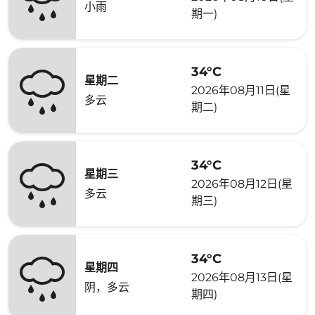
小雨
期一)
34°C
星期二
2026年08月11日(星
多云
期二)
34°C
星期三
2026年08月12日(星
多云
期三)
34°C
星期四
2026年08月13日(星
阴，多云
期四)