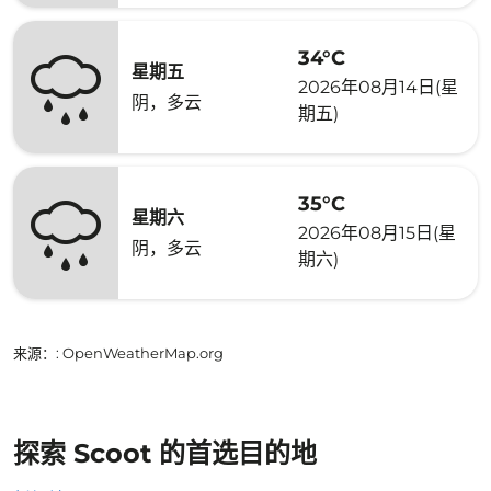
34°C
星期五
2026年08月14日(星
阴，多云
期五)
35°C
星期六
2026年08月15日(星
阴，多云
期六)
来源：
: OpenWeatherMap.org
探索 Scoot 的首选目的地