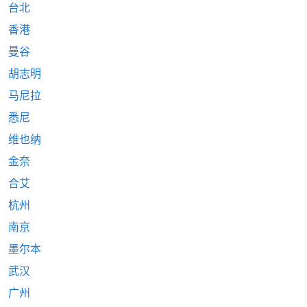
台北
香港
曼谷
胡志明
马尼拉
悉尼
维也纳
金奈
合艾
杭州
南京
墨尔本
武汉
广州