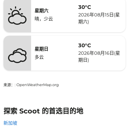
30°C
星期六
2026年08月15日(星
晴，少云
期六)
30°C
星期日
2026年08月16日(星
多云
期日)
来源：
: OpenWeatherMap.org
探索 Scoot 的首选目的地
新加坡