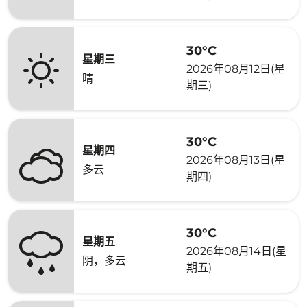
30°C
星期三
2026年08月12日(星
晴
期三)
30°C
星期四
2026年08月13日(星
多云
期四)
30°C
星期五
2026年08月14日(星
阴，多云
期五)