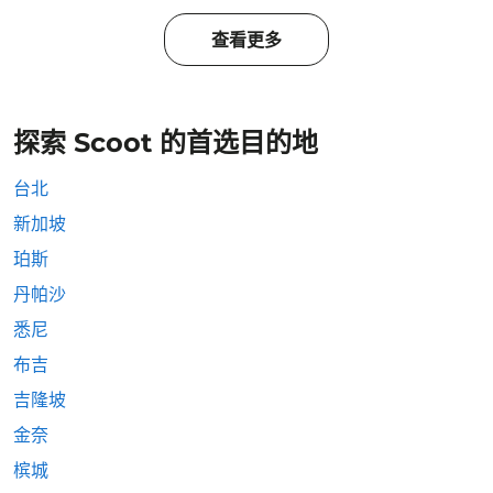
查看更多
探索 Scoot 的首选目的地
台北
新加坡
珀斯
丹帕沙
悉尼
布吉
吉隆坡
金奈
槟城