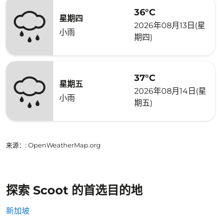
36°C
星期四
2026年08月13日(星
小雨
期四)
37°C
星期五
2026年08月14日(星
小雨
期五)
来源：
: OpenWeatherMap.org
探索 Scoot 的首选目的地
新加坡