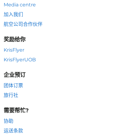
Media centre
加入我们
航空公司合作伙伴
奖励给你
KrisFlyer
KrisFlyerUOB
企业预订
团体订票
旅行社
需要帮忙?
协助
运送条款