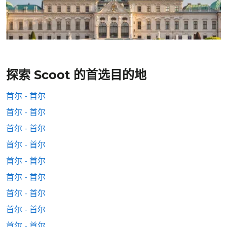
探索 Scoot 的首选目的地
首尔 - 首尔
首尔 - 首尔
首尔 - 首尔
首尔 - 首尔
首尔 - 首尔
首尔 - 首尔
首尔 - 首尔
首尔 - 首尔
首尔 - 首尔