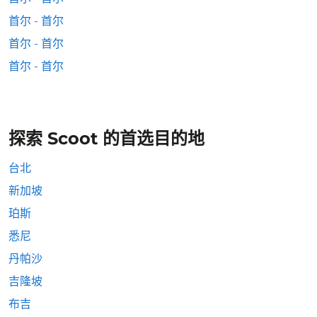
首尔 - 首尔
首尔 - 首尔
首尔 - 首尔
探索 Scoot 的首选目的地
台北
新加坡
珀斯
悉尼
丹帕沙
吉隆坡
布吉