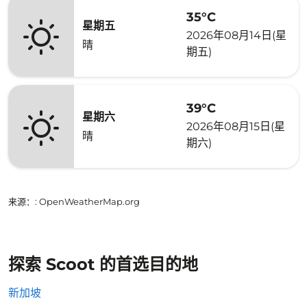
35°C
星期五
2026年08月14日(星
晴
期五)
39°C
星期六
2026年08月15日(星
晴
期六)
来源：
: OpenWeatherMap.org
探索 Scoot 的首选目的地
新加坡