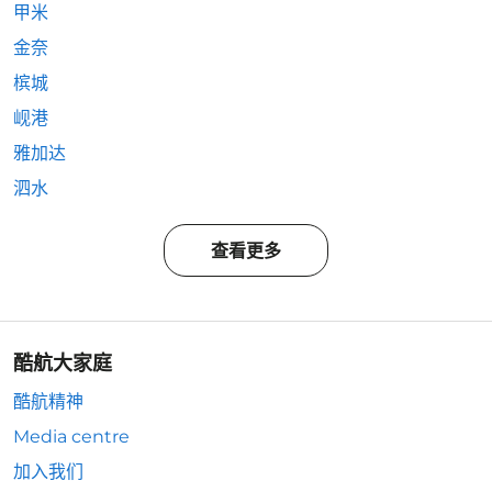
甲米
金奈
槟城
岘港
雅加达
泗水
查看更多
酷航大家庭
酷航精神
Media centre
加入我们