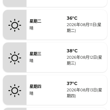
36°C
星期二
2026年08月11日(星
晴
期二)
38°C
星期三
2026年08月12日(星
晴
期三)
37°C
星期四
2026年08月13日(星
晴
期四)