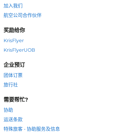
加入我们
航空公司合作伙伴
奖励给你
KrisFlyer
KrisFlyerUOB
企业预订
团体订票
旅行社
需要帮忙?
协助
运送条款
特殊旅客 - 协助服务及信息