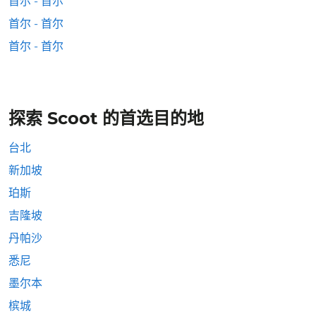
首尔 - 首尔
首尔 - 首尔
首尔 - 首尔
探索 Scoot 的首选目的地
台北
新加坡
珀斯
吉隆坡
丹帕沙
悉尼
墨尔本
槟城