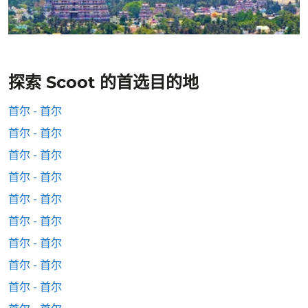
探索 Scoot 的首选目的地
首尔 - 首尔
首尔 - 首尔
首尔 - 首尔
首尔 - 首尔
首尔 - 首尔
首尔 - 首尔
首尔 - 首尔
首尔 - 首尔
首尔 - 首尔