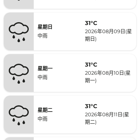
31°C
星期日
2026年08月09日(星
中雨
期日)
31°C
星期一
2026年08月10日(星
中雨
期一)
31°C
星期二
2026年08月11日(星
中雨
期二)