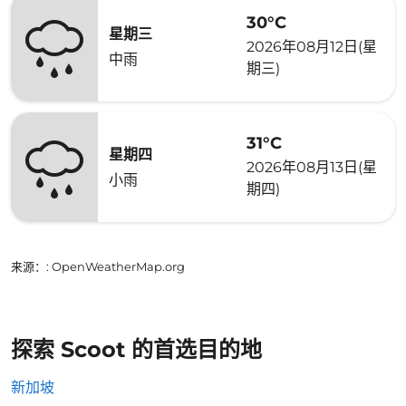
30°C
星期三
2026年08月12日(星
中雨
期三)
31°C
星期四
2026年08月13日(星
小雨
期四)
来源：
: OpenWeatherMap.org
探索 Scoot 的首选目的地
新加坡