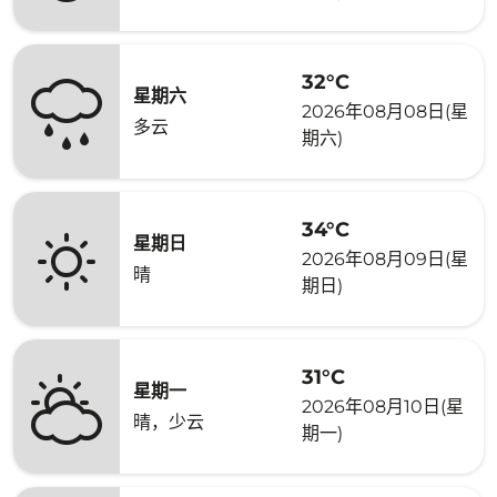
32°C
星期六
2026年08月08日(星
多云
期六)
34°C
星期日
2026年08月09日(星
晴
期日)
31°C
星期一
2026年08月10日(星
晴，少云
期一)