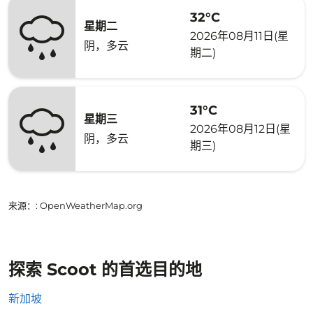
32°C
星期二
2026年08月11日(星
阴，多云
期二)
31°C
星期三
2026年08月12日(星
阴，多云
期三)
来源：
: OpenWeatherMap.org
探索 Scoot 的首选目的地
新加坡