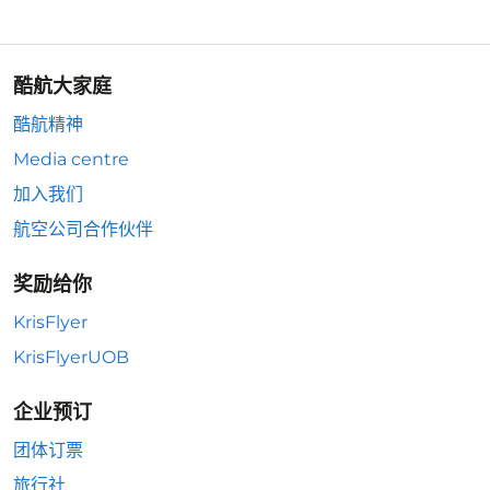
酷航大家庭
酷航精神
Media centre
加入我们
航空公司合作伙伴
奖励给你
KrisFlyer
KrisFlyerUOB
企业预订
团体订票
旅行社