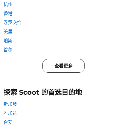
杭州
香港
浮罗交怡
美里
珀斯
首尔
查看更多
探索 Scoot 的首选目的地
新加坡
雅加达
合艾