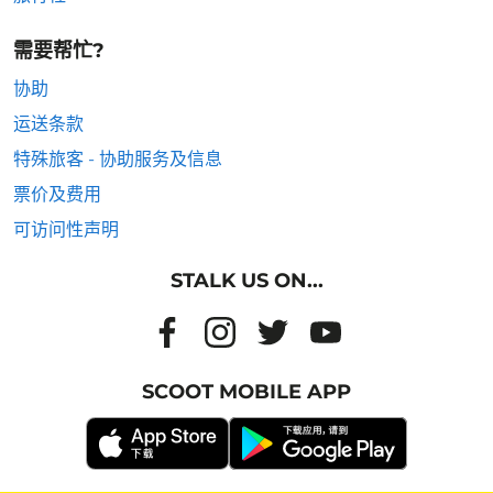
需要帮忙?
协助
运送条款
特殊旅客 - 协助服务及信息
票价及费用
可访问性声明
STALK US ON...
SCOOT MOBILE APP