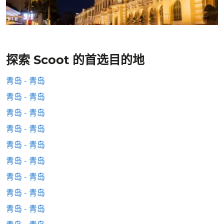
探索 Scoot 的首选目的地
青岛 - 青岛
青岛 - 青岛
青岛 - 青岛
青岛 - 青岛
青岛 - 青岛
青岛 - 青岛
青岛 - 青岛
青岛 - 青岛
青岛 - 青岛