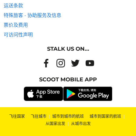
运送条款
特殊旅客 - 协助服务及信息
票价及费用
可访问性声明
STALK US ON...
SCOOT MOBILE APP
飞往国家
|
飞往城市
|
城市到城市的航班
|
城市到国家的航班
|
从国家出发
|
从城市出发