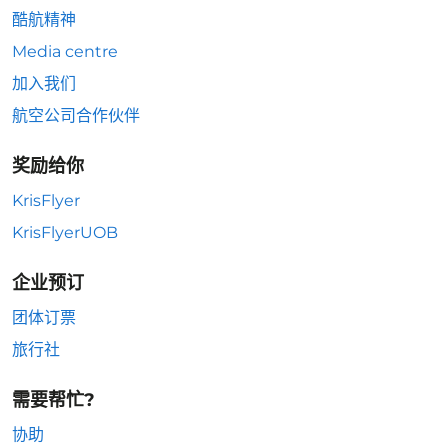
酷航精神
Media centre
加入我们
航空公司合作伙伴
奖励给你
KrisFlyer
KrisFlyerUOB
企业预订
团体订票
旅行社
需要帮忙?
协助