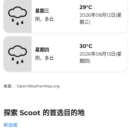
29°C
星期三
2026年08月12日(星
阴，多云
期三)
30°C
星期四
2026年08月13日(星
阴，多云
期四)
来源：
: OpenWeatherMap.org
探索 Scoot 的首选目的地
新加坡