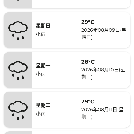
29°C
星期日
2026年08月09日(星
小雨
期日)
28°C
星期一
2026年08月10日(星
小雨
期一)
29°C
星期二
2026年08月11日(星
小雨
期二)