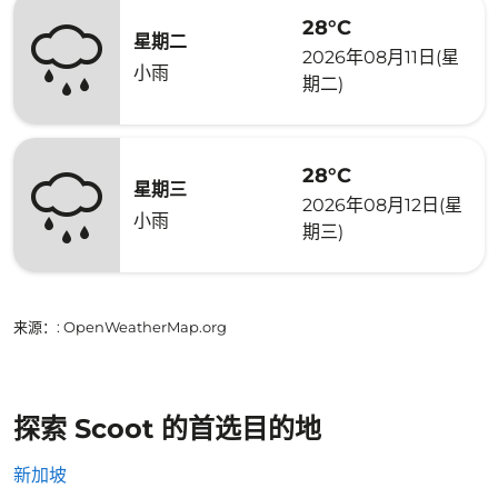
28°C
星期二
2026年08月11日(星
小雨
期二)
28°C
星期三
2026年08月12日(星
小雨
期三)
来源：
: OpenWeatherMap.org
探索 Scoot 的首选目的地
新加坡