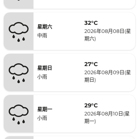
32°C
星期六
2026年08月08日(星
中雨
期六)
27°C
星期日
2026年08月09日(星
小雨
期日)
29°C
星期一
2026年08月10日(星
小雨
期一)