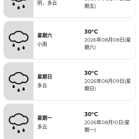
阴，多云
期五)
30°C
星期六
2026年08月08日(星
小雨
期六)
30°C
星期日
2026年08月09日(星
多云
期日)
30°C
星期一
2026年08月10日(星
多云
期一)