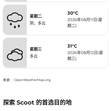
30°C
星期二
2026年08月11日(星
阴，多云
期二)
31°C
星期三
2026年08月12日(星
多云
期三)
来源：
: OpenWeatherMap.org
探索 Scoot 的首选目的地