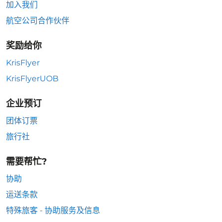
加入我们
航空公司合作伙伴
奖励给你
KrisFlyer
KrisFlyerUOB
企业预订
团体订票
旅行社
需要帮忙?
协助
运送条款
特殊旅客 - 协助服务及信息