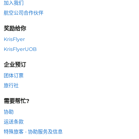
加入我们
航空公司合作伙伴
奖励给你
KrisFlyer
KrisFlyerUOB
企业预订
团体订票
旅行社
需要帮忙?
协助
运送条款
特殊旅客 - 协助服务及信息