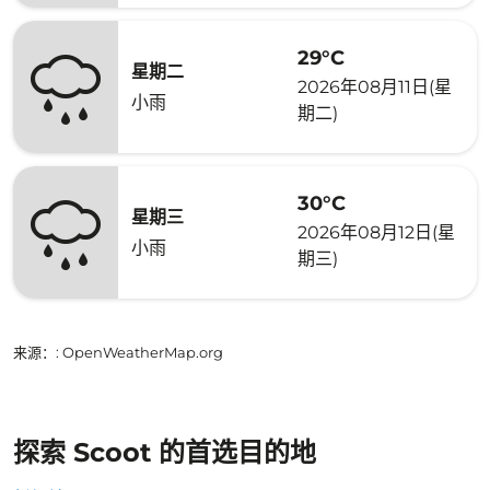
29°C
星期二
2026年08月11日(星
小雨
期二)
30°C
星期三
2026年08月12日(星
小雨
期三)
来源：
: OpenWeatherMap.org
探索 Scoot 的首选目的地