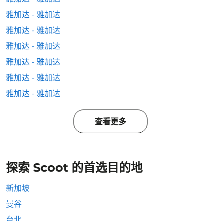
雅加达 - 雅加达
雅加达 - 雅加达
雅加达 - 雅加达
雅加达 - 雅加达
雅加达 - 雅加达
雅加达 - 雅加达
查看更多
探索 Scoot 的首选目的地
新加坡
曼谷
台北