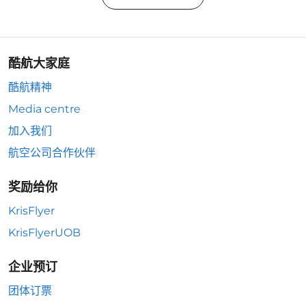
酷航大家庭
酷航精神
Media centre
加入我们
航空公司合作伙伴
奖励给你
KrisFlyer
KrisFlyerUOB
企业预订
团体订票