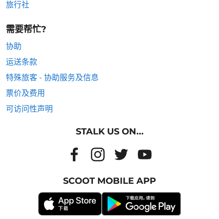
旅行社
需要帮忙?
协助
运送条款
特殊旅客 - 协助服务及信息
票价及费用
可访问性声明
STALK US ON...
SCOOT MOBILE APP