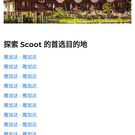
探索 Scoot 的首选目的地
雅加达 - 雅加达
雅加达 - 雅加达
雅加达 - 雅加达
雅加达 - 雅加达
雅加达 - 雅加达
雅加达 - 雅加达
雅加达 - 雅加达
雅加达 - 雅加达
雅加达 - 雅加达