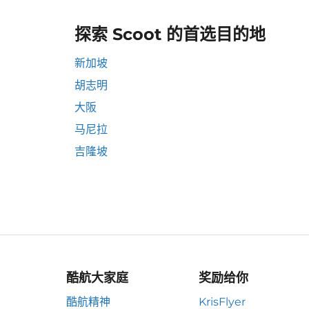
探索 Scoot 的首选目的地
新加坡
胡志明
大阪
马尼拉
吉隆坡
酷航大家庭
奖励给你
酷航精神
KrisFlyer