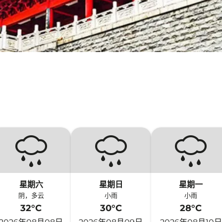
星期六
星期日
星期一
阴，多云
小雨
小雨
32°C
30°C
28°C