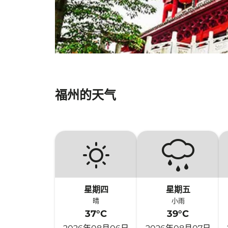
福州的天气
星期四
星期五
晴
小雨
37°C
39°C