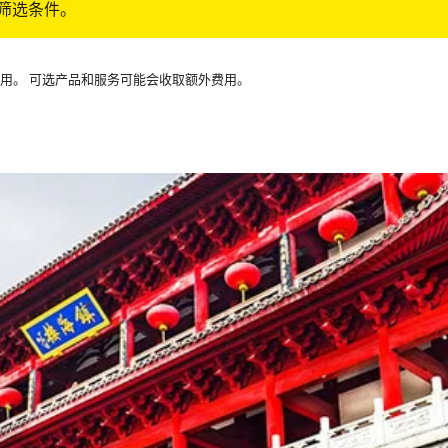
筛选条件。
可用。 可选产品和服务可能会收取额外费用。