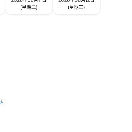
2026年08月11日
2026年08月12日
(星期二)
(星期三)
达