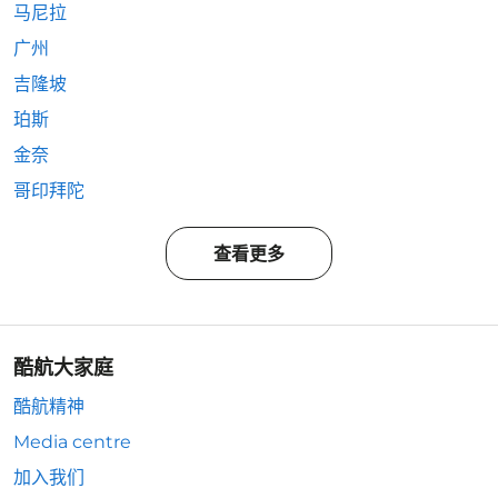
马尼拉
广州
吉隆坡
珀斯
金奈
哥印拜陀
查看更多
酷航大家庭
酷航精神
Media centre
加入我们