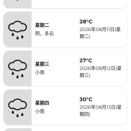
28°C
星期二
2026年08月11日(星
阴，多云
期二)
27°C
星期三
2026年08月12日(星
小雨
期三)
30°C
星期四
2026年08月13日(星
小雨
期四)