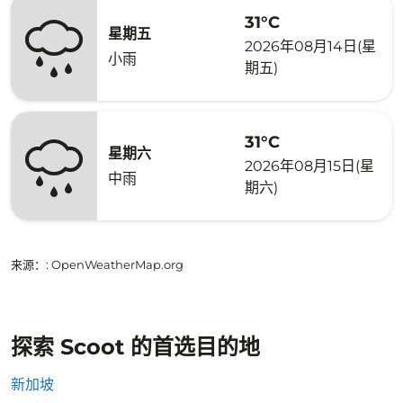
31°C
星期五
2026年08月14日(星
小雨
期五)
31°C
星期六
2026年08月15日(星
中雨
期六)
来源：
: OpenWeatherMap.org
探索 Scoot 的首选目的地
新加坡