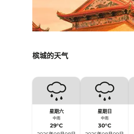
槟城的天气
星期六
星期日
中雨
中雨
29°C
30°C