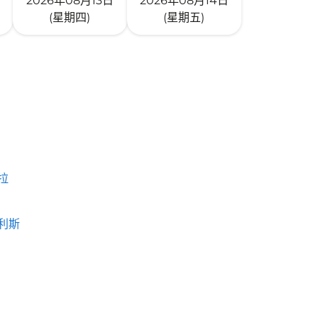
2026年08月13日
2026年08月14日
(星期四)
(星期五)
拉
利斯