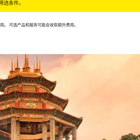
筛选条件。
可用。 可选产品和服务可能会收取额外费用。