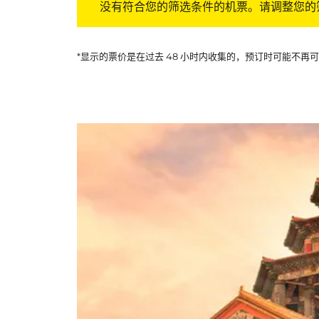
没有符合您的筛选条件的机票。请调整您的
*显示的票价是在过去 48 小时内收集的，预订时可能不再