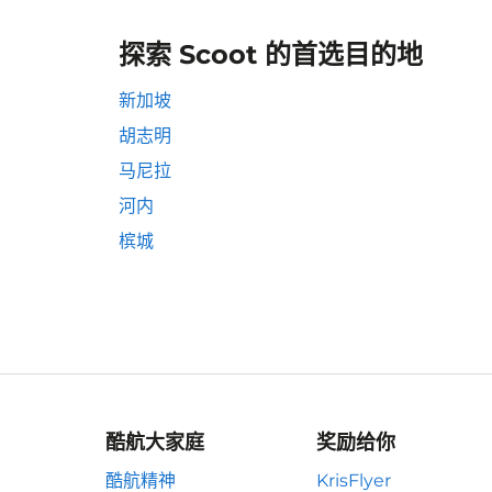
探索 Scoot 的首选目的地
新加坡
胡志明
马尼拉
河内
槟城
酷航大家庭
奖励给你
酷航精神
KrisFlyer