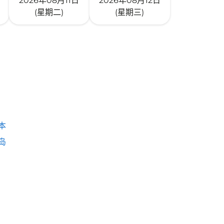
2026年08月11日
2026年08月12日
(星期二)
(星期三)
本
岛