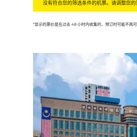
没有符合您的筛选条件的机票。请调整您的
*显示的票价是在过去 48 小时内收集的，预订时可能不再