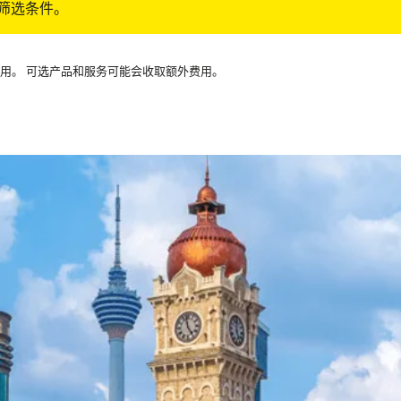
筛选条件。
可用。 可选产品和服务可能会收取额外费用。