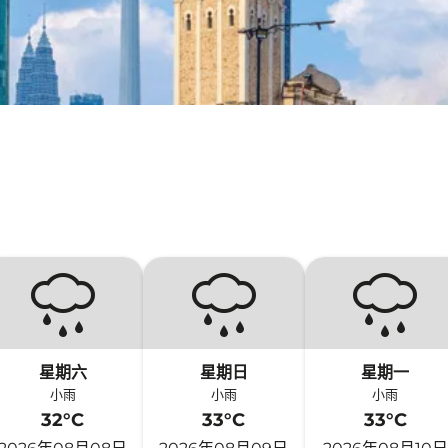
星期六
星期日
星期一
小雨
小雨
小雨
32°C
33°C
33°C