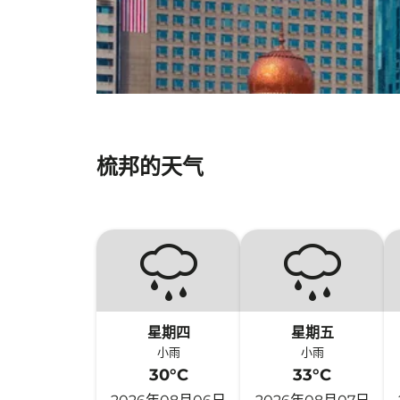
梳邦的天气
星期四
星期五
小雨
小雨
30°C
33°C