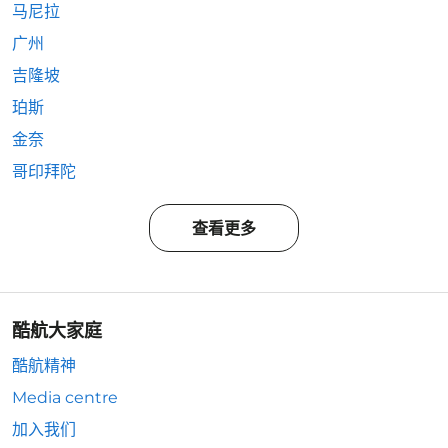
马尼拉
广州
吉隆坡
珀斯
金奈
哥印拜陀
查看更多
酷航大家庭
酷航精神
Media centre
加入我们