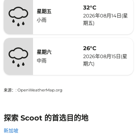
32°C
星期五
2026年08月14日(星
小雨
期五)
26°C
星期六
2026年08月15日(星
中雨
期六)
来源：
: OpenWeatherMap.org
探索 Scoot 的首选目的地
新加坡