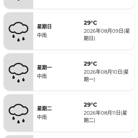
29°C
星期日
2026年08月09日(星
中雨
期日)
29°C
星期一
2026年08月10日(星
中雨
期一)
29°C
星期二
2026年08月11日(星
中雨
期二)