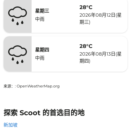
28°C
星期三
2026年08月12日(星
中雨
期三)
28°C
星期四
2026年08月13日(星
中雨
期四)
来源：
: OpenWeatherMap.org
探索 Scoot 的首选目的地
新加坡