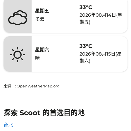
33°C
星期五
2026年08月14日(星
多云
期五)
33°C
星期六
2026年08月15日(星
晴
期六)
来源：
: OpenWeatherMap.org
探索 Scoot 的首选目的地
台北