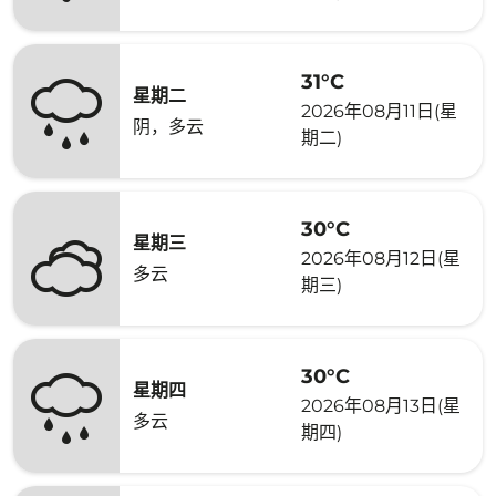
31°C
星期二
2026年08月11日(星
阴，多云
期二)
30°C
星期三
2026年08月12日(星
多云
期三)
30°C
星期四
2026年08月13日(星
多云
期四)