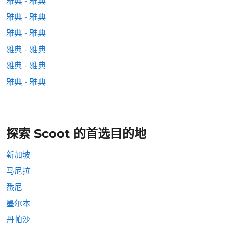
雅典 - 雅典
雅典 - 雅典
雅典 - 雅典
雅典 - 雅典
雅典 - 雅典
雅典 - 雅典
探索 Scoot 的首选目的地
新加坡
马尼拉
悉尼
墨尔本
丹帕沙