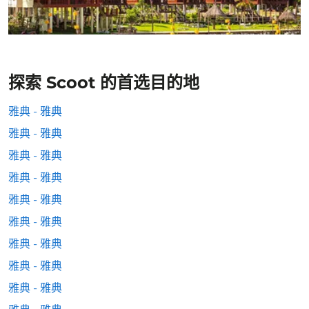
探索 Scoot 的首选目的地
雅典 - 雅典
雅典 - 雅典
雅典 - 雅典
雅典 - 雅典
雅典 - 雅典
雅典 - 雅典
雅典 - 雅典
雅典 - 雅典
雅典 - 雅典