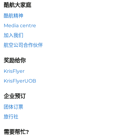
酷航大家庭
酷航精神
Media centre
加入我们
航空公司合作伙伴
奖励给你
KrisFlyer
KrisFlyerUOB
企业预订
团体订票
旅行社
需要帮忙?