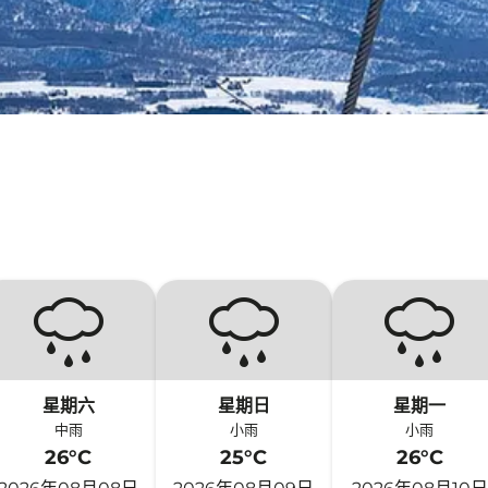
星期六
星期日
星期一
中雨
小雨
小雨
26°C
25°C
26°C