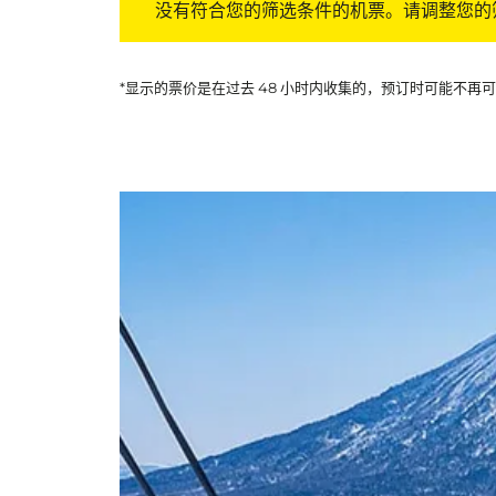
没有符合您的筛选条件的机票。请调整您的
*显示的票价是在过去 48 小时内收集的，预订时可能不再