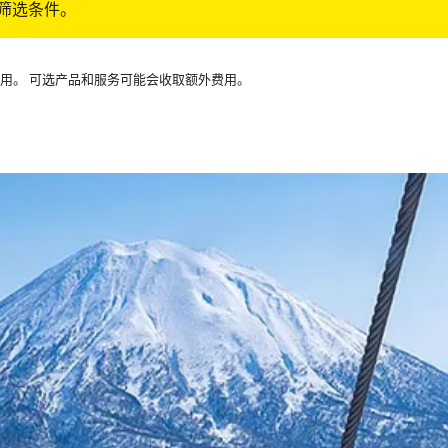
筛选条件。
可用。 可选产品和服务可能会收取额外费用。