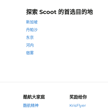
探索 Scoot 的首选目的地
新加坡
丹帕沙
东京
河内
宿雾
酷航大家庭
奖励给你
酷航精神
KrisFlyer