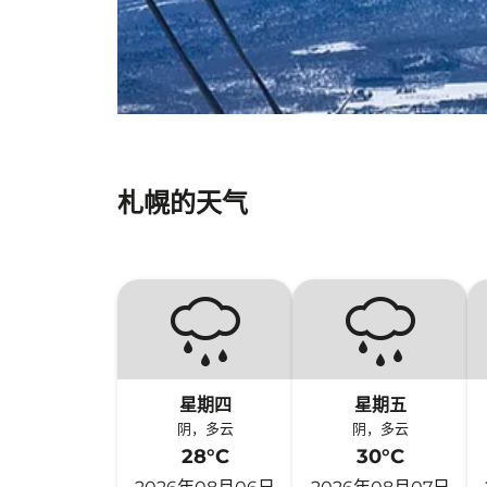
札幌的天气
星期四
星期五
阴，多云
阴，多云
28°C
30°C