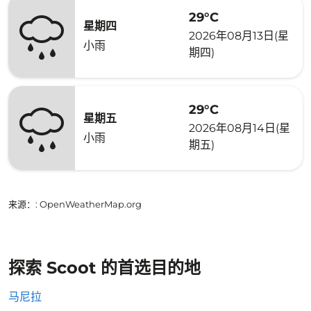
29°C
星期四
2026年08月13日(星
小雨
期四)
29°C
星期五
2026年08月14日(星
小雨
期五)
来源：
: OpenWeatherMap.org
探索 Scoot 的首选目的地
马尼拉