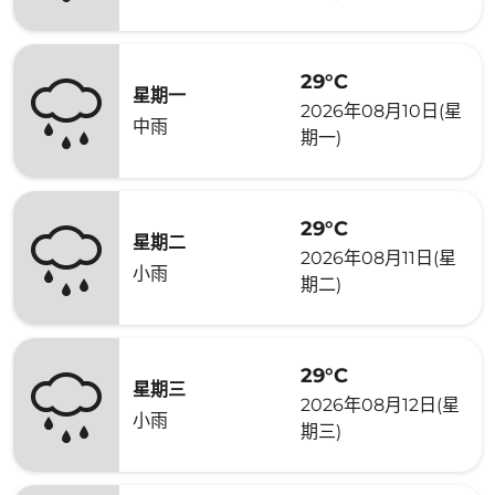
29°C
星期一
2026年08月10日(星
中雨
期一)
29°C
星期二
2026年08月11日(星
小雨
期二)
29°C
星期三
2026年08月12日(星
小雨
期三)