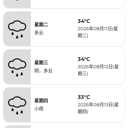
34°C
星期二
2026年08月11日(星
多云
期二)
34°C
星期三
2026年08月12日(星
阴，多云
期三)
33°C
星期四
2026年08月13日(星
小雨
期四)