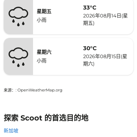
33°C
星期五
2026年08月14日(星
小雨
期五)
30°C
星期六
2026年08月15日(星
小雨
期六)
来源：
: OpenWeatherMap.org
探索 Scoot 的首选目的地
新加坡